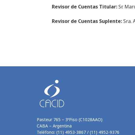
Revisor de Cuentas Titular:
Sr. Mar
Revisor de Cuentas Suplente:
Sra. 
Pasteur 765 – 3ºPiso (C1028AAO)
CABA – Argentina
Teléfono: (11) 4953-3867 / (11) 4952-9376