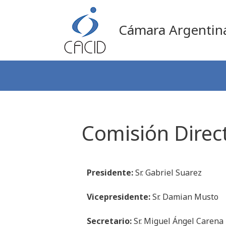
Cámara Argentina
Comisión Direct
Presidente:
Sr. Gabriel Suarez
Vicepresidente:
Sr. Damian Musto
Secretario:
Sr. Miguel Ángel Carena